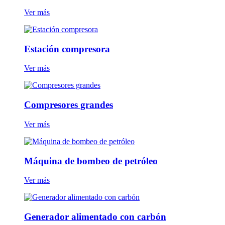
Ver más
Estación compresora
Ver más
Compresores grandes
Ver más
Máquina de bombeo de petróleo
Ver más
Generador alimentado con carbón