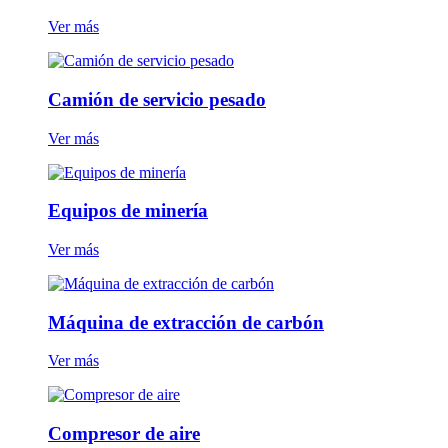
Ver más
Camión de servicio pesado
Ver más
Equipos de minería
Ver más
Máquina de extracción de carbón
Ver más
Compresor de aire