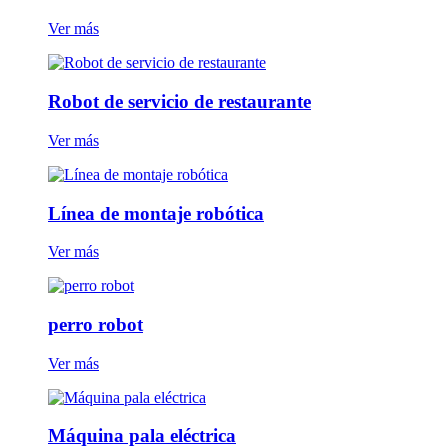
Ver más
Robot de servicio de restaurante
Ver más
Línea de montaje robótica
Ver más
perro robot
Ver más
Máquina pala eléctrica