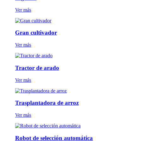
Ver más
Gran cultivador
Ver más
Tractor de arado
Ver más
Trasplantadora de arroz
Ver más
Robot de selección automática