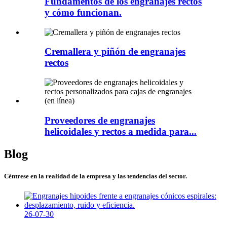
Fundamentos de los engranajes rectos
y cómo funcionan.
Cremallera y piñón de engranajes
rectos
Proveedores de engranajes
helicoidales y rectos a medida para...
Blog
Céntrese en la realidad de la empresa y las tendencias del sector.
26-07-30