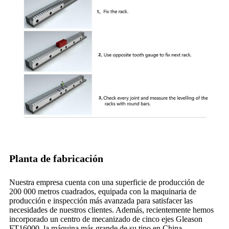
Planta de fabricación
Nuestra empresa cuenta con una superficie de producción de
200 000 metros cuadrados, equipada con la maquinaria de
producción e inspección más avanzada para satisfacer las
necesidades de nuestros clientes. Además, recientemente hemos
incorporado un centro de mecanizado de cinco ejes Gleason
FT16000, la máquina más grande de su tipo en China,