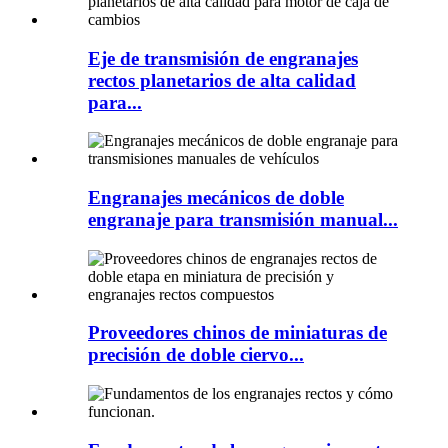
Eje de transmisión de engranajes
rectos planetarios de alta calidad
para...
Engranajes mecánicos de doble
engranaje para transmisión manual...
Proveedores chinos de miniaturas de
precisión de doble ciervo...