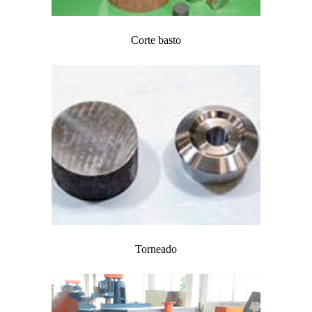
Corte basto
Torneado