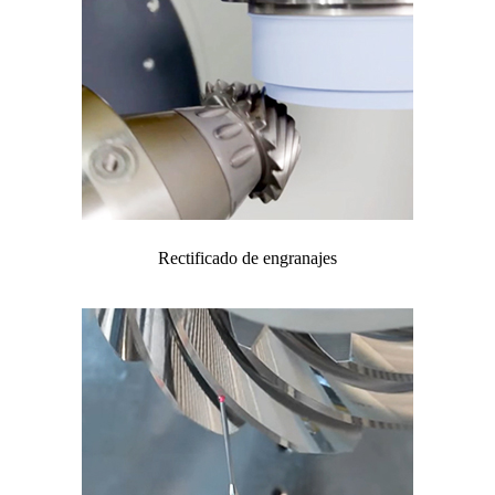
Rectificado de engranajes