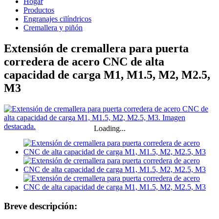
Hogar
Productos
Engranajes cilíndricos
Cremallera y piñón
Extensión de cremallera para puerta
corredera de acero CNC de alta
capacidad de carga M1, M1.5, M2, M2.5,
M3
Loading...
Breve descripción: