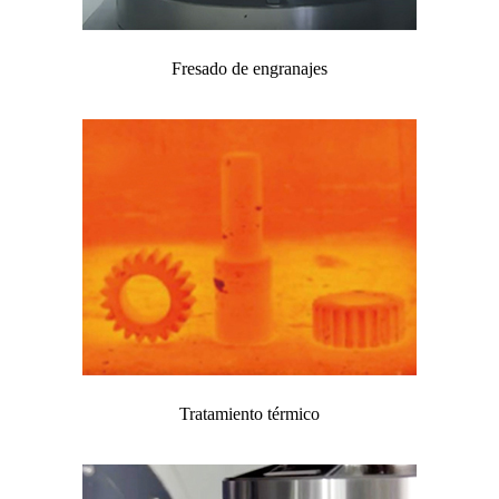
Fresado de engranajes
Tratamiento térmico