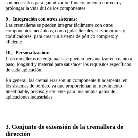
son necesarios para garantizar un funcionamiento correcto y
prolongar la vida útil de los componentes.
9
、
Integración con otros sistemas:
Las cremalleras se pueden integrar fácilmente con otros
componentes mecánicos, como guías lineales, servomotores y
codificadores, para crear un sistema de pórtico completo y
eficiente.
10
、
Personalización:
Las cremalleras de engranajes se pueden personalizar en cuanto a
paso, longitud y material para satisfacer los requisitos específicos
de cada aplicación.
En general, las cremalleras son un componente fundamental en
los sistemas de pórtico, ya que proporcionan un movimiento
lineal fiable, preciso y eficiente para una amplia gama de
aplicaciones industriales.
3. Conjunto de extensión de la cremallera de
dirección