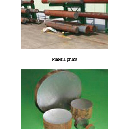
Materia prima