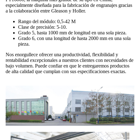
especialmente diseñada para la fabricación de engranajes gracias
a la colaboración entre Gleason y Holler.
Rango del módulo: 0,5-42 M
Clase de precisión: 5-10.
Grado 5, hasta 1000 mm de longitud en una sola pieza.
Grado 6, con una longitud de hasta 2000 mm en una sola
pieza.
Nos enorgullece ofrecer una productividad, flexibilidad y
rentabilidad excepcionales a nuestros clientes con necesidades de
bajo volumen. Puede confiar en que le entregaremos productos
de alta calidad que cumplan con sus especificaciones exactas.