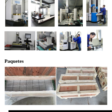
Paquetes