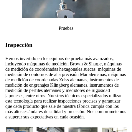
Pruebas
Inspección
Hemos invertido en los equipos de prueba más avanzados,
incluyendo máquinas de medición Brown & Sharpe, máquinas
de medición de coordenadas hexagonales suecas, máquinas de
medición de contornos de alta precisión Mar alemanas, máquinas
de medición de coordenadas Zeiss alemanas, instrumentos de
medición de engranajes Klingberg alemanes, instrumentos de
medición de perfiles alemanes y medidores de rugosidad
japoneses, entre otros. Nuestros técnicos especializados utilizan
esta tecnología para realizar inspecciones precisas y garantizar
que cada producto que sale de nuestra fábrica cumpla con los
más altos estándares de calidad y precisión. Nos comprometemos
a superar sus expectativas en cada ocasión.