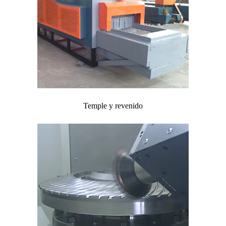
Temple y revenido