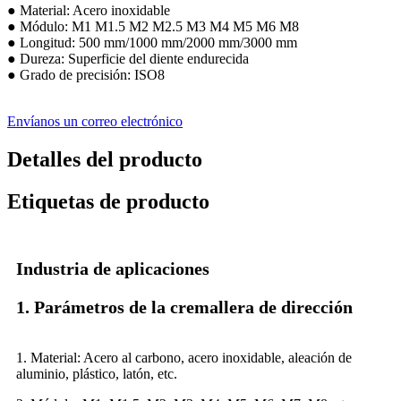
● Material: Acero inoxidable
● Módulo: M1 M1.5 M2 M2.5 M3 M4 M5 M6 M8
● Longitud: 500 mm/1000 mm/2000 mm/3000 mm
● Dureza: Superficie del diente endurecida
● Grado de precisión: ISO8
Envíanos un correo electrónico
Detalles del producto
Etiquetas de producto
Industria de aplicaciones
1. Parámetros de la cremallera de dirección
1. Material: Acero al carbono, acero inoxidable, aleación de
aluminio, plástico, latón, etc.