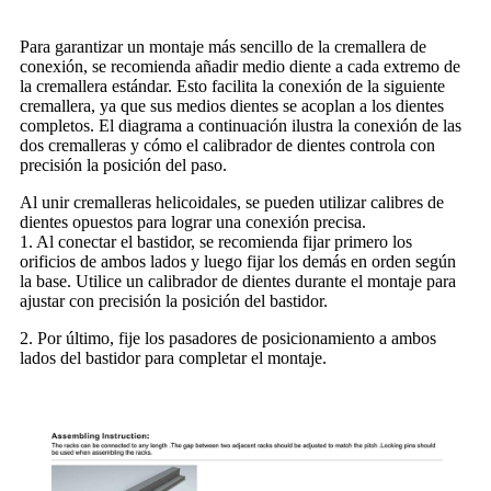
Para garantizar un montaje más sencillo de la cremallera de
conexión, se recomienda añadir medio diente a cada extremo de
la cremallera estándar. Esto facilita la conexión de la siguiente
cremallera, ya que sus medios dientes se acoplan a los dientes
completos. El diagrama a continuación ilustra la conexión de las
dos cremalleras y cómo el calibrador de dientes controla con
precisión la posición del paso.
Al unir cremalleras helicoidales, se pueden utilizar calibres de
dientes opuestos para lograr una conexión precisa.
1. Al conectar el bastidor, se recomienda fijar primero los
orificios de ambos lados y luego fijar los demás en orden según
la base. Utilice un calibrador de dientes durante el montaje para
ajustar con precisión la posición del bastidor.
2. Por último, fije los pasadores de posicionamiento a ambos
lados del bastidor para completar el montaje.