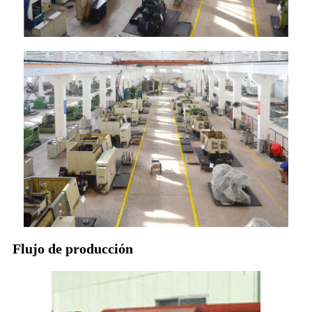
Flujo de producción